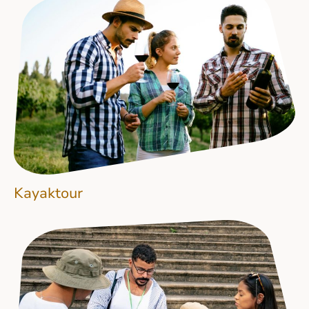
Kayaktour