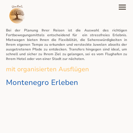
Bei der Planung Ihrer Reisen ist die Auswahl des richtigen
Fortbewegungsmittels entscheidend für ein stressfreies Erlebnis.
Mietwagen bieten Ihnen die Flexibilität, die Sehenswürdigkeiten in
Ihrem eigenen Tempo zu erkunden und versteckte Juwelen abseits der
ausgetretenen Pfade zu entdecken. Transfers hingegen sind ideal, um
schnell und sicher zu Ihrem Ziel zu gelangen, sei es vom Flughafen zu
Ihrem Hotel oder von einer Stadt zur nächsten.
mit organisierten Ausflügen
Montenegro Erleben