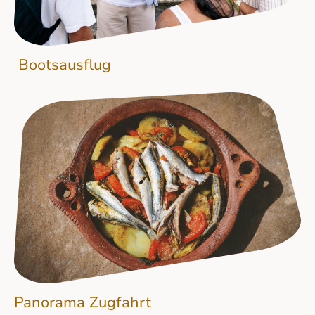
Bootsausflug
Panorama Zugfahrt