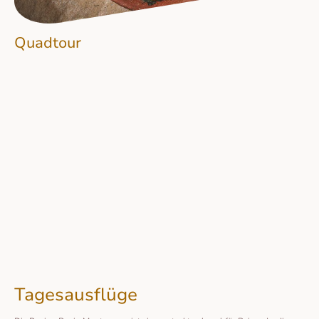
Quadtour
Tagesausflüge