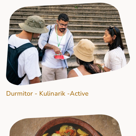
Durmitor - Kulinarik -Active