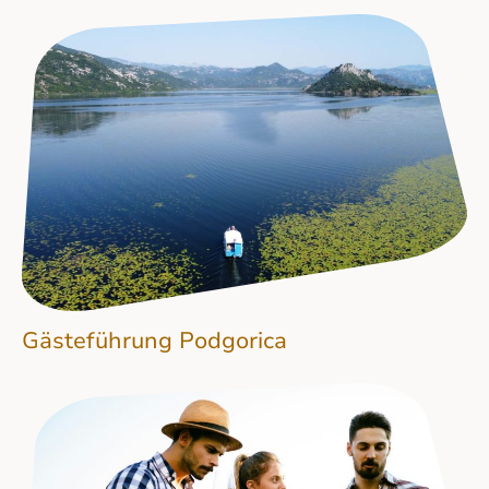
Gästeführung Podgorica