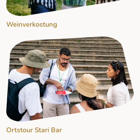
Weinverkostung
Ortstour Stari Bar