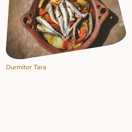
Durmitor Tara