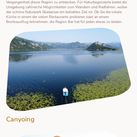
Vergangenheit dieser Region zu entdecken. Für Naturbegeisterte bietet die
Umgebung zahlreiche Möglichkeiten zum Wandern und Radfahren, wobei
der schöne Naturpark Skadarsee ein beliebtes Ziel ist. Ob Sie die lokale
Küche in einem der vielen Restaurants probieren oder an einem
Bootsausflug teilnehmen, die Region Bar hat für jeden etwas zu bieten.
Canyoing