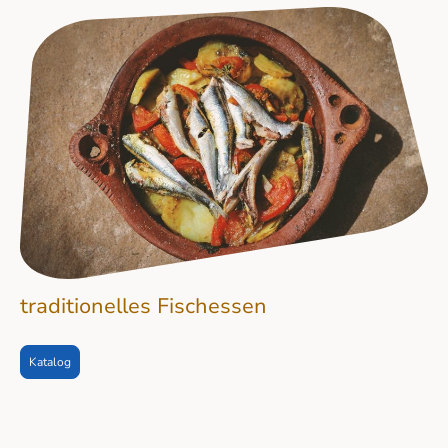
traditionelles Fischessen
Katalog