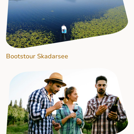
Bootstour Skadarsee