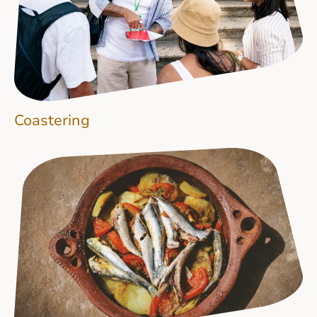
Coastering